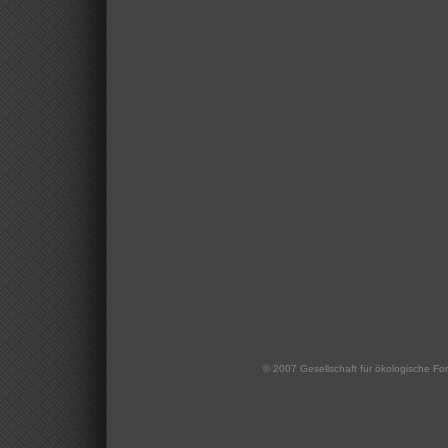
© 2007
Gesellschaft für ökologische Fo